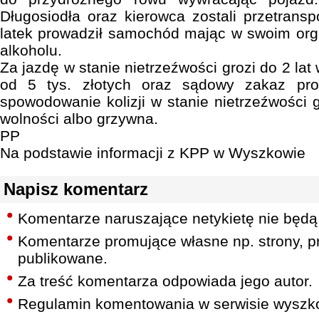
Długosiodła oraz kierowca zostali przetransp
latek prowadził samochód mając w swoim org
alkoholu.
Za jazdę w stanie nietrzeźwości grozi do 2 lat
od 5 tys. złotych oraz sądowy zakaz pr
spowodowanie kolizji w stanie nietrzeźwości g
wolności albo grzywna.
PP
Na podstawie informacji z KPP w Wyszkowie
Napisz komentarz
Komentarze naruszające netykietę nie będą
Komentarze promujące własne np. strony, pr
publikowane.
Za treść komentarza odpowiada jego autor.
Regulamin komentowania w serwisie wyszko