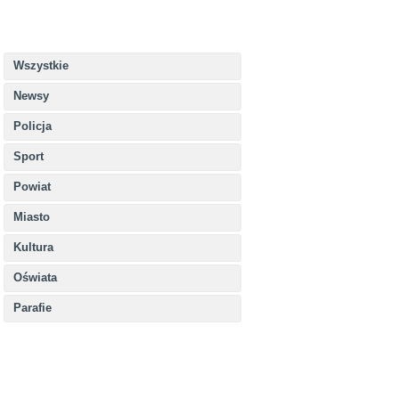
Wszystkie
Newsy
Policja
Sport
Powiat
Miasto
Kultura
Oświata
Parafie