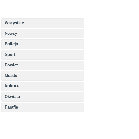
Wszystkie
Newsy
Policja
Sport
Powiat
Miasto
Kultura
Oświata
Parafie