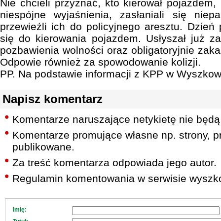
Nie chcieli przyznać, kto kierował pojazdem,
niespójne wyjaśnienia, zasłaniali się niep
przewieźli ich do policyjnego aresztu. Dzień 
się do kierowania pojazdem. Usłyszał już za
pozbawienia wolności oraz obligatoryjnie zak
Odpowie również za spowodowanie kolizji.
PP. Na podstawie informacji z KPP w Wyszkow
Napisz komentarz
Komentarze naruszające netykietę nie będą
Komentarze promujące własne np. strony, pr
publikowane.
Za treść komentarza odpowiada jego autor.
Regulamin komentowania w serwisie wyszko
Imię: