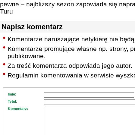
pewne – najbliższy sezon zapowiada się napr
Turu
Napisz komentarz
Komentarze naruszające netykietę nie będą
Komentarze promujące własne np. strony, pr
publikowane.
Za treść komentarza odpowiada jego autor.
Regulamin komentowania w serwisie wyszko
Imię:
Tytuł:
Komentarz: