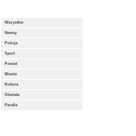
Wszystkie
Newsy
Policja
Sport
Powiat
Miasto
Kultura
Oświata
Parafie