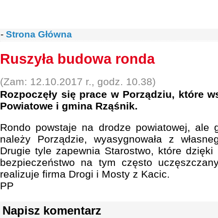
-
Strona Główna
Ruszyła budowa ronda
(Zam: 12.10.2017 r., godz. 10.38)
Rozpoczęły się prace w Porządziu, które w
Powiatowe i gmina Rząśnik.
Rondo powstaje na drodze powiatowej, ale g
należy Porządzie, wyasygnowała z własne
Drugie tyle zapewnia Starostwo, które dzięki
bezpieczeństwo na tym często uczęszczany
realizuje firma Drogi i Mosty z Kacic.
PP
Napisz komentarz