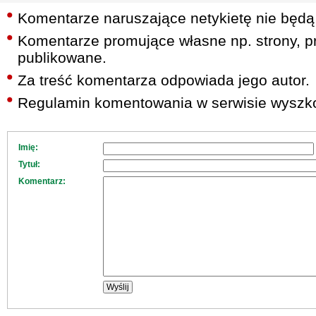
Komentarze naruszające netykietę nie będą
Komentarze promujące własne np. strony, pr
publikowane.
Za treść komentarza odpowiada jego autor.
Regulamin komentowania w serwisie wyszko
Imię:
Tytuł:
Komentarz: