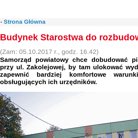
-
Strona Główna
Budynek Starostwa do rozbudo
(Zam: 05.10.2017 r., godz. 16.42)
Samorząd powiatowy chce dobudować pię
przy ul. Zakolejowej, by tam ulokować wyd
zapewnić bardziej komfortowe warunk
obsługujących ich urzędników.