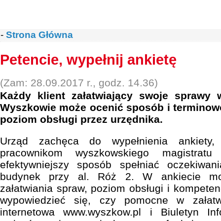
-
Strona Główna
Petencie, wypełnij ankietę
(Zam: 28.09.2017 r., godz. 14.36)
Każdy klient załatwiający swoje sprawy
Wyszkowie może ocenić sposób i terminowo
poziom obsługi przez urzędnika.
Urząd zachęca do wypełnienia ankiety,
pracownikom wyszkowskiego magistrat
efektywniejszy sposób spełniać oczekiwan
budynek przy al. Róż 2. W ankiecie mo
załatwiania spraw, poziom obsługi i kompeten
wypowiedzieć się, czy pomocne w załatw
internetowa www.wyszkow.pl i Biuletyn Inf