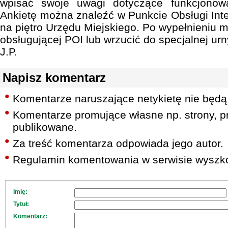
wpisać swoje uwagi dotyczące funkcjonowa
Ankietę można znaleźć w Punkcie Obsługi Inte
na piętro Urzędu Miejskiego. Po wypełnieniu 
obsługującej POI lub wrzucić do specjalnej urn
J.P.
Napisz komentarz
Komentarze naruszające netykietę nie będą
Komentarze promujące własne np. strony, pr
publikowane.
Za treść komentarza odpowiada jego autor.
Regulamin komentowania w serwisie wyszko
Imię:
Tytuł:
Komentarz: