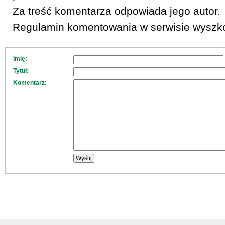
Za treść komentarza odpowiada jego autor.
Regulamin komentowania w serwisie wyszko
Imię:
Tytuł:
Komentarz: