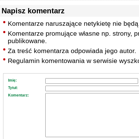
Napisz komentarz
Komentarze naruszające netykietę nie będą
Komentarze promujące własne np. strony, pr
publikowane.
Za treść komentarza odpowiada jego autor.
Regulamin komentowania w serwisie wyszko
Imię:
Tytuł:
Komentarz: