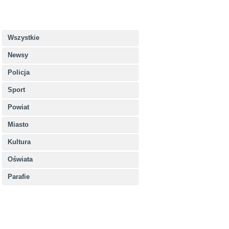
Wszystkie
Newsy
Policja
Sport
Powiat
Miasto
Kultura
Oświata
Parafie