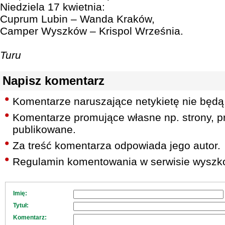
Niedziela 17 kwietnia:
Cuprum Lubin – Wanda Kraków,
Camper Wyszków – Krispol Września.
Turu
Napisz komentarz
Komentarze naruszające netykietę nie będą
Komentarze promujące własne np. strony, pr
publikowane.
Za treść komentarza odpowiada jego autor.
Regulamin komentowania w serwisie wyszko
Imię:
Tytuł:
Komentarz: