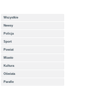
Wszystkie
Newsy
Policja
Sport
Powiat
Miasto
Kultura
Oświata
Parafie