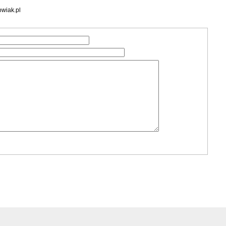
wiak.pl