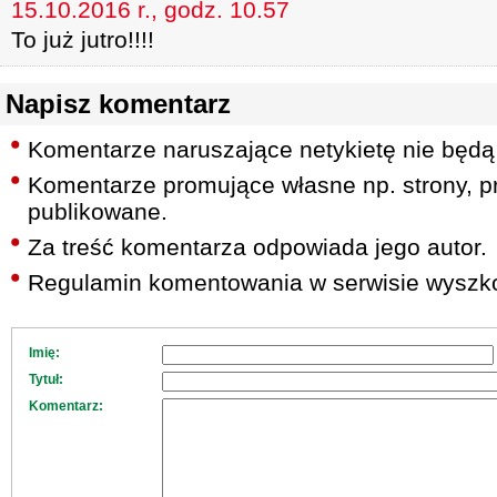
15.10.2016 r., godz. 10.57
To już jutro!!!!
Napisz komentarz
Komentarze naruszające netykietę nie będą
Komentarze promujące własne np. strony, pr
publikowane.
Za treść komentarza odpowiada jego autor.
Regulamin komentowania w serwisie wyszko
Imię:
Tytuł:
Komentarz: