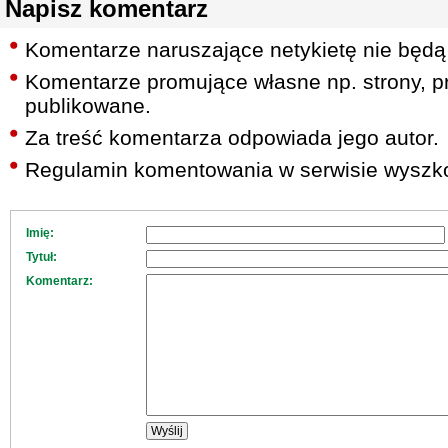
Napisz komentarz
Komentarze naruszające netykietę nie będą
Komentarze promujące własne np. strony, pr
publikowane.
Za treść komentarza odpowiada jego autor.
Regulamin komentowania w serwisie wyszko
Imię:
Tytuł:
Komentarz: