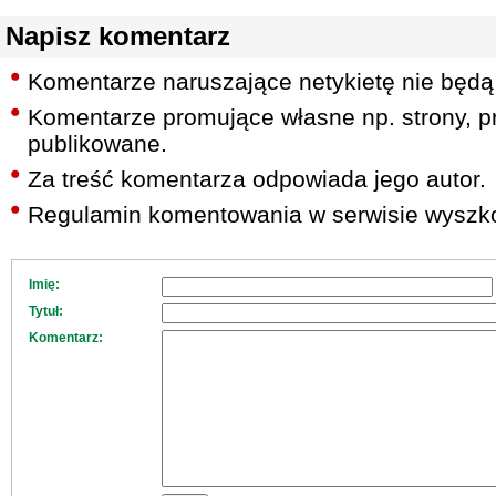
Napisz komentarz
Komentarze naruszające netykietę nie będą
Komentarze promujące własne np. strony, pr
publikowane.
Za treść komentarza odpowiada jego autor.
Regulamin komentowania w serwisie wyszko
Imię:
Tytuł:
Komentarz: