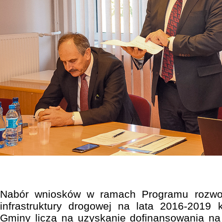
Nabór wniosków w ramach Programu rozwoj
infrastruktury drogowej na lata 2016-2019 
Gminy liczą na uzyskanie dofinansowania na