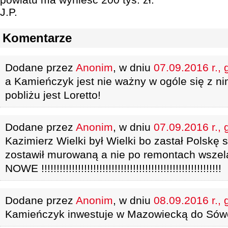
J.P.
Komentarze
Dodane przez
Anonim
, w dniu
07.09.2016 r., 
a Kamieńczyk jest nie ważny w ogóle się z nim
pobliżu jest Loretto!
Dodane przez
Anonim
, w dniu
07.09.2016 r., 
Kazimierz Wielki był Wielki bo zastał Polskę 
zostawił murowaną a nie po remontach wszel
NOWE !!!!!!!!!!!!!!!!!!!!!!!!!!!!!!!!!!!!!!!!!!!!!!!!!!!!!!!!!!!
Dodane przez
Anonim
, w dniu
08.09.2016 r., 
Kamieńczyk inwestuje w Mazowiecką do Sów