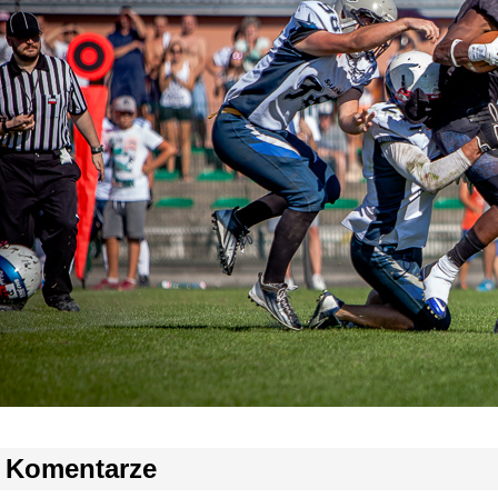
Komentarze