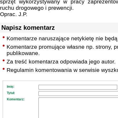
sprzęt wykorzystywany w pracy zaprezentowa
ruchu drogowego i prewencji.
Oprac. J.P.
Napisz komentarz
Komentarze naruszające netykietę nie będą
Komentarze promujące własne np. strony, pr
publikowane.
Za treść komentarza odpowiada jego autor.
Regulamin komentowania w serwisie wyszko
Imię:
Tytuł:
Komentarz: