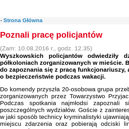
-
Strona Główna
Poznali pracę policjantów
(Zam: 10.08.2016 r., godz. 12.35)
Wyszkowskich policjantów odwiedziły d
półkoloniach zorganizowanych w mieście. B
do zapoznania się z pracą funkcjonariuszy,
o bezpieczeństwie podczas wakacji.
Do komendy przyszła 20-osobowa grupa przeb
zorganizowanych przez Towarzystwo Przyjac
Podczas spotkania najmłodsi zapoznali s
poszczególnych wydziałów. Goście z zainteres
w jaki sposób technicy kryminalistyki ujawniaj
miejscu zdarzenia oraz pobierają odciski lin