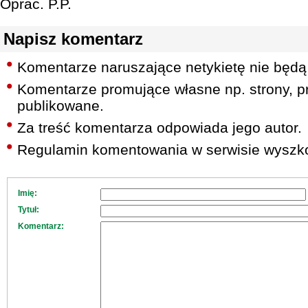
Oprac. P.P.
Napisz komentarz
Komentarze naruszające netykietę nie będą
Komentarze promujące własne np. strony, pr
publikowane.
Za treść komentarza odpowiada jego autor.
Regulamin komentowania w serwisie wyszko
Imię:
Tytuł:
Komentarz: