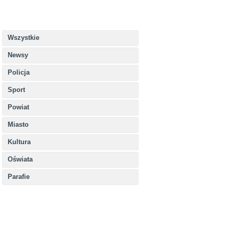
Wszystkie
Newsy
Policja
Sport
Powiat
Miasto
Kultura
Oświata
Parafie