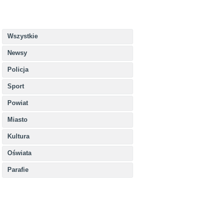
Wszystkie
Newsy
Policja
Sport
Powiat
Miasto
Kultura
Oświata
Parafie