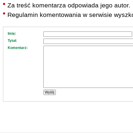
Za treść komentarza odpowiada jego autor.
Regulamin komentowania w serwisie wyszko
Imię:
Tytuł:
Komentarz: