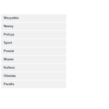
Wszystkie
Newsy
Policja
Sport
Powiat
Miasto
Kultura
Oświata
Parafie