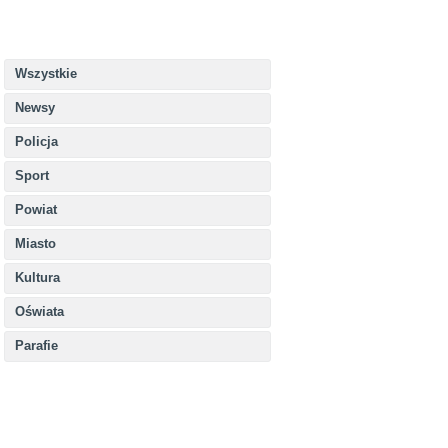
Wszystkie
Newsy
Policja
Sport
Powiat
Miasto
Kultura
Oświata
Parafie