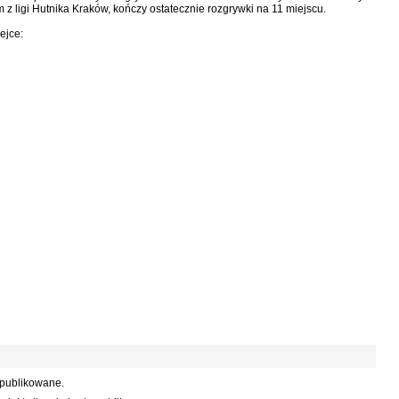
 z ligi Hutnika Kraków, kończy ostatecznie rozgrywki na 11 miejscu.
ejce:
 publikowane.