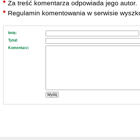
Za treść komentarza odpowiada jego autor.
Regulamin komentowania w serwisie wyszko
Imię:
Tytuł:
Komentarz: