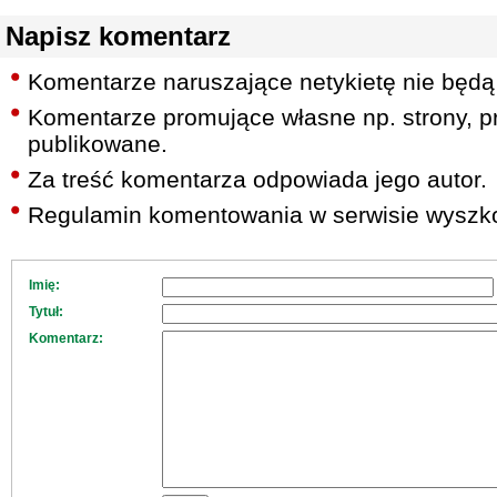
Napisz komentarz
Komentarze naruszające netykietę nie będą
Komentarze promujące własne np. strony, pr
publikowane.
Za treść komentarza odpowiada jego autor.
Regulamin komentowania w serwisie wyszko
Imię:
Tytuł:
Komentarz: