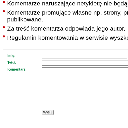
Komentarze naruszające netykietę nie będą
Komentarze promujące własne np. strony, pr
publikowane.
Za treść komentarza odpowiada jego autor.
Regulamin komentowania w serwisie wyszko
Imię:
Tytuł:
Komentarz: