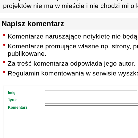
projektów nie ma w mieście i nie chodzi mi o k
Napisz komentarz
Komentarze naruszające netykietę nie będą
Komentarze promujące własne np. strony, pr
publikowane.
Za treść komentarza odpowiada jego autor.
Regulamin komentowania w serwisie wyszko
Imię:
Tytuł:
Komentarz: