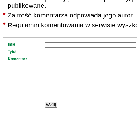
publikowane.
Za treść komentarza odpowiada jego autor.
Regulamin komentowania w serwisie wyszko
Imię:
Tytuł:
Komentarz: