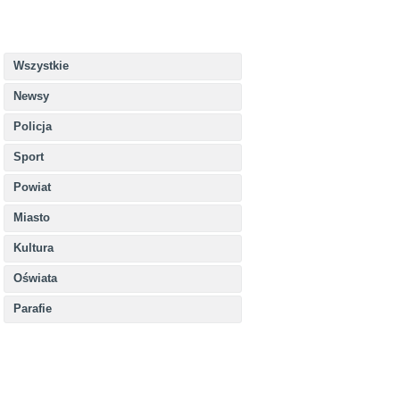
Wszystkie
Newsy
Policja
Sport
Powiat
Miasto
Kultura
Oświata
Parafie