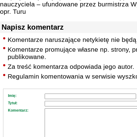
nauczyciela – ufundowane przez burmistrza W
opr. Turu
Napisz komentarz
Komentarze naruszające netykietę nie będą
Komentarze promujące własne np. strony, pr
publikowane.
Za treść komentarza odpowiada jego autor.
Regulamin komentowania w serwisie wyszko
Imię:
Tytuł:
Komentarz: