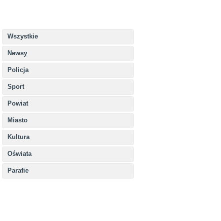
Wszystkie
Newsy
Policja
Sport
Powiat
Miasto
Kultura
Oświata
Parafie