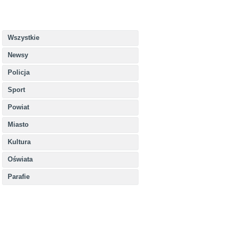
Wszystkie
Newsy
Policja
Sport
Powiat
Miasto
Kultura
Oświata
Parafie