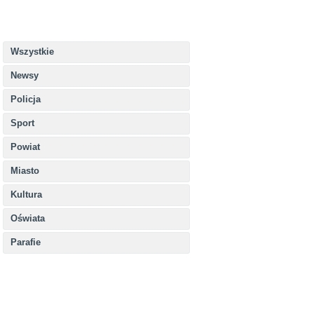
Wszystkie
Newsy
Policja
Sport
Powiat
Miasto
Kultura
Oświata
Parafie