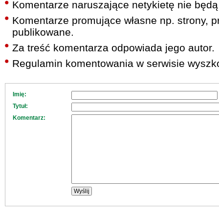
Komentarze naruszające netykietę nie będą
Komentarze promujące własne np. strony, pr
publikowane.
Za treść komentarza odpowiada jego autor.
Regulamin komentowania w serwisie wyszko
Imię:
Tytuł:
Komentarz: