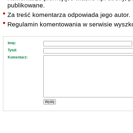
publikowane.
Za treść komentarza odpowiada jego autor.
Regulamin komentowania w serwisie wyszko
Imię:
Tytuł:
Komentarz: