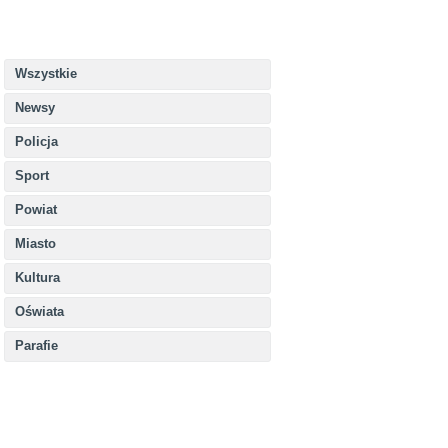
Wszystkie
Newsy
Policja
Sport
Powiat
Miasto
Kultura
Oświata
Parafie