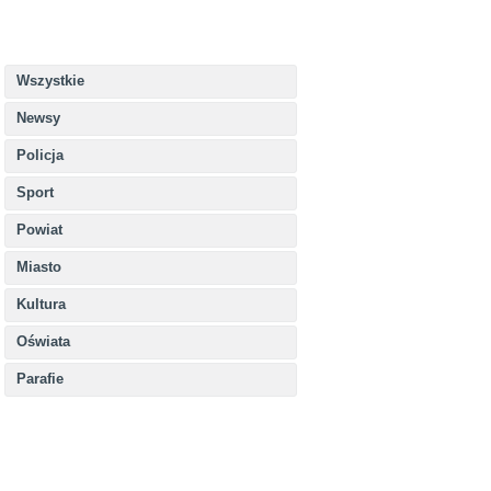
Wszystkie
Newsy
Policja
Sport
Powiat
Miasto
Kultura
Oświata
Parafie