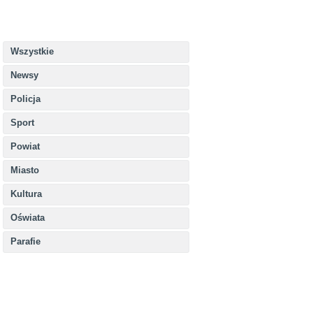
Wszystkie
Newsy
Policja
Sport
Powiat
Miasto
Kultura
Oświata
Parafie