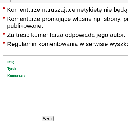
Komentarze naruszające netykietę nie będą
Komentarze promujące własne np. strony, pr
publikowane.
Za treść komentarza odpowiada jego autor.
Regulamin komentowania w serwisie wyszko
Imię:
Tytuł:
Komentarz: