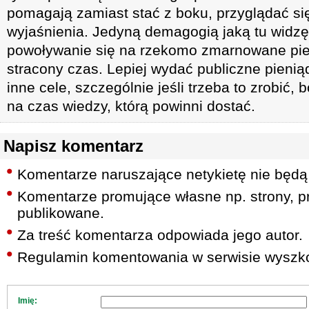
pomagają zamiast stać z boku, przyglądać si
wyjaśnienia. Jedyną demagogią jaką tu widzę
powoływanie się na rzekomo zmarnowane pie
stracony czas. Lepiej wydać publiczne pienią
inne cele, szczególnie jeśli trzeba to zrobić, 
na czas wiedzy, którą powinni dostać.
Napisz komentarz
Komentarze naruszające netykietę nie będą
Komentarze promujące własne np. strony, pr
publikowane.
Za treść komentarza odpowiada jego autor.
Regulamin komentowania w serwisie wyszko
Imię: