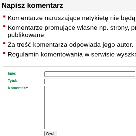
Napisz komentarz
Komentarze naruszające netykietę nie będą
Komentarze promujące własne np. strony, pr
publikowane.
Za treść komentarza odpowiada jego autor.
Regulamin komentowania w serwisie wyszko
Imię:
Tytuł:
Komentarz: