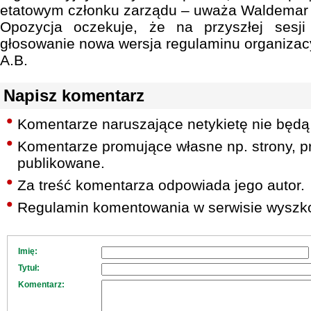
etatowym członku zarządu – uważa Waldemar
Opozycja oczekuje, że na przyszłej sesj
głosowanie nowa wersja regulaminu organizac
A.B.
Napisz komentarz
Komentarze naruszające netykietę nie będą
Komentarze promujące własne np. strony, pr
publikowane.
Za treść komentarza odpowiada jego autor.
Regulamin komentowania w serwisie wyszko
Imię:
Tytuł:
Komentarz: