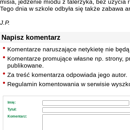
misia, jedzenie miodu z talerzyka, bez użycia r
Tego dnia w szkole odbyła się także zabawa a
J.P.
Napisz komentarz
Komentarze naruszające netykietę nie będą
Komentarze promujące własne np. strony, pr
publikowane.
Za treść komentarza odpowiada jego autor.
Regulamin komentowania w serwisie wyszko
Imię:
Tytuł:
Komentarz: