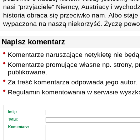
nasi "przyjaciele" Niemcy, Austriacy i wychod
historia obraca się przeciwko nam. Albo staje
wypaczona na naszą niekorzyść. Życzę powodz
Napisz komentarz
Komentarze naruszające netykietę nie będą
Komentarze promujące własne np. strony, pr
publikowane.
Za treść komentarza odpowiada jego autor.
Regulamin komentowania w serwisie wyszko
Imię:
Tytuł:
Komentarz: