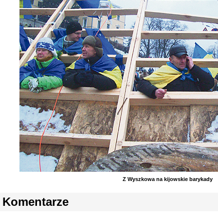
Z Wyszkowa na kijowskie barykady
Komentarze