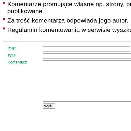
Komentarze promujące własne np. strony, pr
publikowane.
Za treść komentarza odpowiada jego autor.
Regulamin komentowania w serwisie wyszko
Imię:
Tytuł:
Komentarz: