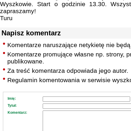
Wyszkowie. Start o godzinie 13.30. Wszyst
zapraszamy!
Turu
Napisz komentarz
Komentarze naruszające netykietę nie będą
Komentarze promujące własne np. strony, pr
publikowane.
Za treść komentarza odpowiada jego autor.
Regulamin komentowania w serwisie wyszko
Imię:
Tytuł:
Komentarz: